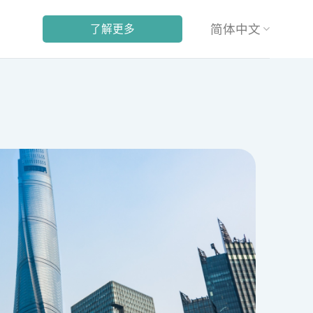
简体中文
了解更多