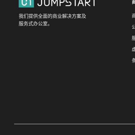
我们提供全面的商业解决方案及
服务式办公室。