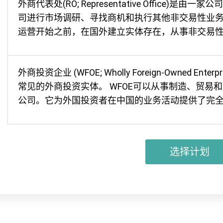
外商代表处(RO; Representative Office)
司进行市场调研、寻找商机和执行其他非交易性业
运营开始之前，在国外建立实体存在，从事非交易
外商投资企业 (WFOE; Wholly Foreign-Owned E
常见的外商投资实体。 WFOE可以从事制造、贸易
公司。它为外国投资者在中国的业务活动提供了完
选择计划