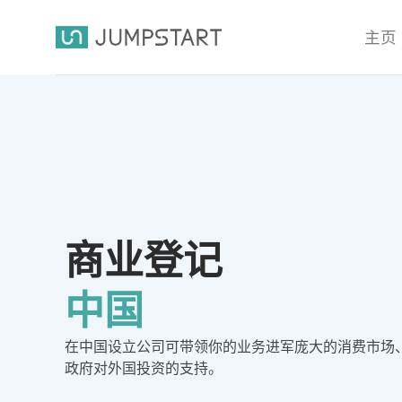
主页
商业登记
中国
在中国设立公司可带领你的业务进军庞大的消费市场
政府对外国投资的支持。