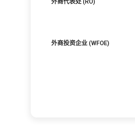
外商代表处 (RO)
外商投资企业 (WFOE)