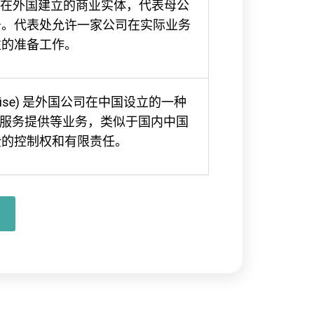
是由一家公司在外国建立的商业实体，代表母公
务。代表处允许一家公司在实际业务
性的准备工作。
nterprise) 是外国公司在中国设立的一种
和服务提供等业务，类似于国内中国
全的控制权和有限责任。