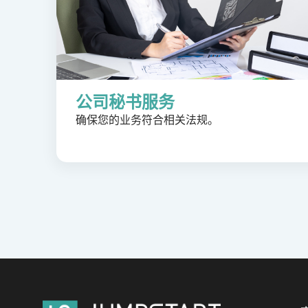
公司秘书服务
确保您的业务符合相关法规。