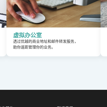
虚拟办公室
透过优越的商业地址和邮件转发服务，
助你遥距管理你的业务。