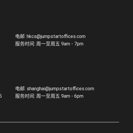
电邮:
hkcs@jumpstartoffices.com
服务时间: 周一至周五 9am - 7pm
电邮:
shanghai@jumpstartoffices.com
5
服务时间: 周一至周五 9am - 6pm