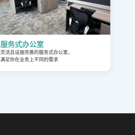
服务式办公室
灵活且设施完善的服务式办公室，
满足你在业务上不同的需求