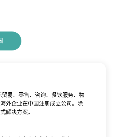
国
际贸易、零售、咨询、
餐饮服务、物
家海外企业在中国注册成立公司。除
站式解决方案。