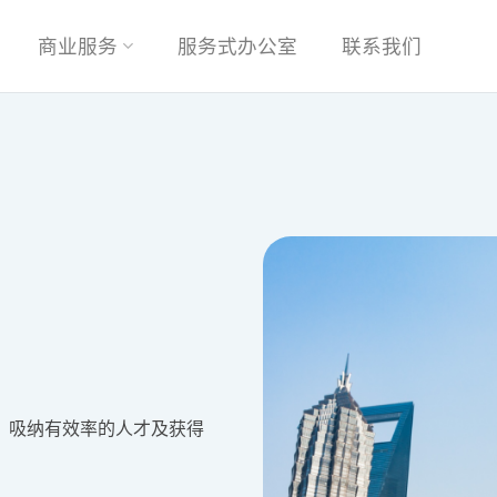
商业服务
服务式办公室
联系我们
、吸纳有效率的人才及获得