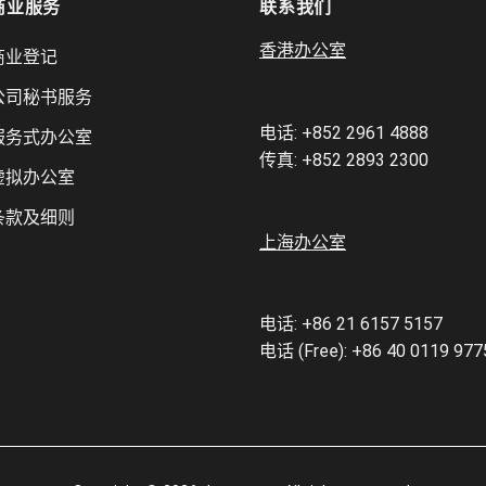
商业服务
联系我们
香港办公室
商业登记
​​公司秘书服务
电话:
+852 2961 4888
服务式办公室
传真: +852 2893 2300
虚拟办公室
条款及细则
上海办公室
电话:
+86 21 6157 5157
电话 (Free):
+86 40 0119 977