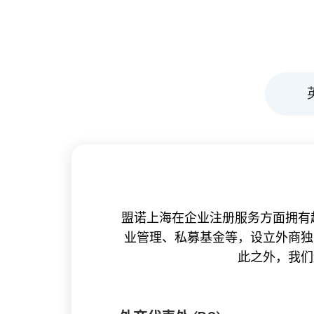
盟诺上海在企业注册服务方面拥有
业管理、私募基金等，设立外商独
此之外
，我们