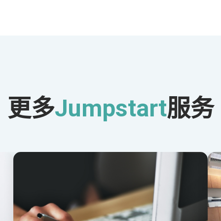
更多
Jumpstart
服务